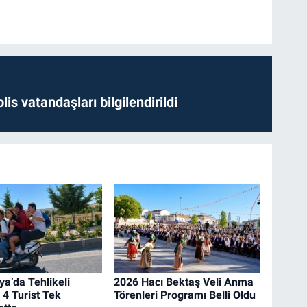
lis vatandaşları bilgilendirildi
a’da Tehlikeli
2026 Hacı Bektaş Veli Anma
 4 Turist Tek
Törenleri Programı Belli Oldu