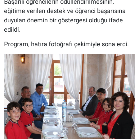
Başarılı öğrencilerin ödüllendirilmesinin,
eğitime verilen destek ve öğrenci başarısına
duyulan önemin bir göstergesi olduğu ifade
edildi.
Program, hatıra fotoğrafı çekimiyle sona erdi.