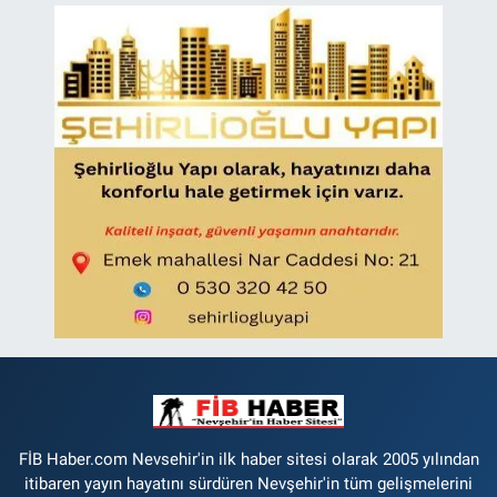
FİB Haber.com Nevsehir'in ilk haber sitesi olarak 2005 yılından
itibaren yayın hayatını sürdüren Nevşehir'in tüm gelişmelerini