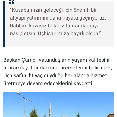
“Kasabamızın geleceği için önemli bir
altyapı yatırımını daha hayata geçiriyoruz.
Rabbim kazasız belasız tamamlamayı
nasip etsin. Uçhisar’ımıza hayırlı olsun.”
Başkan Çamcı, vatandaşların yaşam kalitesini
artıracak yatırımları sürdüreceklerini belirterek,
Uçhisar’ın ihtiyaç duyduğu her alanda hizmet
üretmeye devam edeceklerini kaydetti.