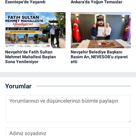
Esentepe'de Yaşandı
Ankara'da Yoğun Temaslar
Nevşehir'de Fatih Sultan
Nevşehir Belediye Başkanı
Mehmet Mahallesi Baştan
Rasim Arı, NEVESOB’u ziyaret
Sona Yenileniyor
etti
Yorumlar