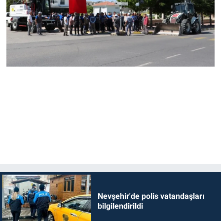
Nevşehir'de polis vatandaşları
bilgilendirildi