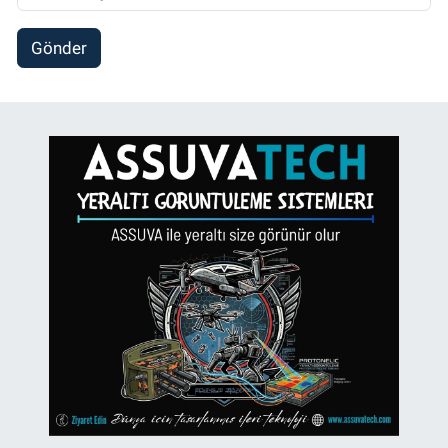
Gönder