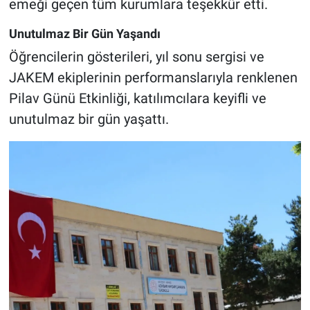
emeği geçen tüm kurumlara teşekkür etti.
Unutulmaz Bir Gün Yaşandı
Öğrencilerin gösterileri, yıl sonu sergisi ve
JAKEM ekiplerinin performanslarıyla renklenen
Pilav Günü Etkinliği, katılımcılara keyifli ve
unutulmaz bir gün yaşattı.