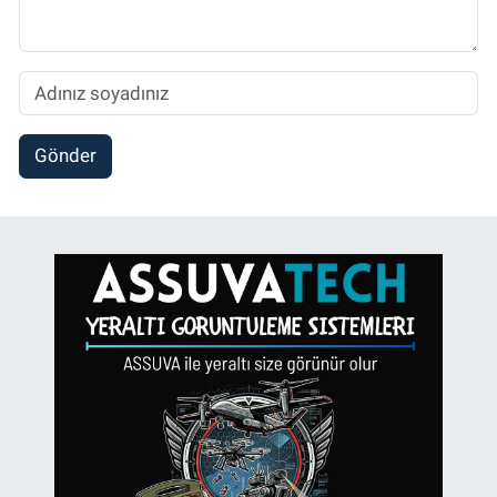
Gönder