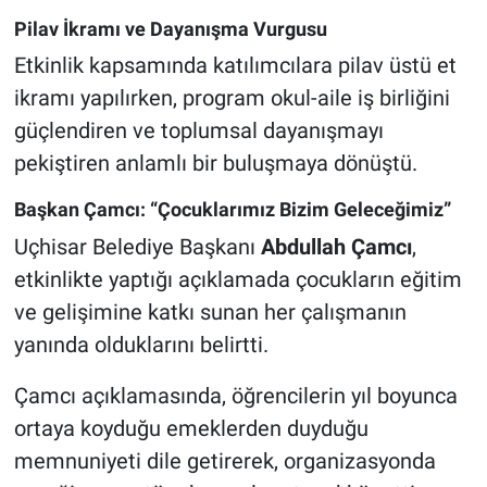
Pilav İkramı ve Dayanışma Vurgusu
Etkinlik kapsamında katılımcılara pilav üstü et
ikramı yapılırken, program okul-aile iş birliğini
güçlendiren ve toplumsal dayanışmayı
pekiştiren anlamlı bir buluşmaya dönüştü.
Başkan Çamcı: “Çocuklarımız Bizim Geleceğimiz”
Uçhisar Belediye Başkanı
Abdullah Çamcı
,
etkinlikte yaptığı açıklamada çocukların eğitim
ve gelişimine katkı sunan her çalışmanın
yanında olduklarını belirtti.
Çamcı açıklamasında, öğrencilerin yıl boyunca
ortaya koyduğu emeklerden duyduğu
memnuniyeti dile getirerek, organizasyonda