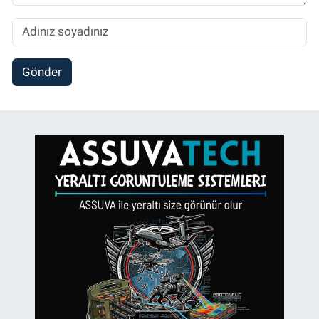
Gönder