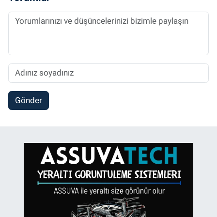
Gönder