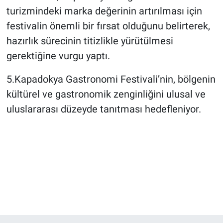
turizmindeki marka değerinin artırılması için
festivalin önemli bir fırsat olduğunu belirterek,
hazırlık sürecinin titizlikle yürütülmesi
gerektiğine vurgu yaptı.
5.Kapadokya Gastronomi Festivali’nin, bölgenin
kültürel ve gastronomik zenginliğini ulusal ve
uluslararası düzeyde tanıtması hedefleniyor.