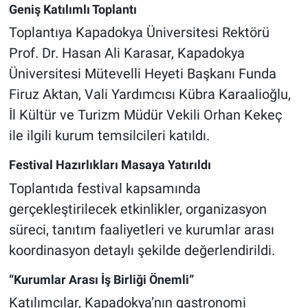
Geniş Katılımlı Toplantı
Toplantıya Kapadokya Üniversitesi Rektörü
Prof. Dr. Hasan Ali Karasar, Kapadokya
Üniversitesi Mütevelli Heyeti Başkanı Funda
Firuz Aktan, Vali Yardımcısı Kübra Karaalioğlu,
İl Kültür ve Turizm Müdür Vekili Orhan Kekeç
ile ilgili kurum temsilcileri katıldı.
Festival Hazırlıkları Masaya Yatırıldı
Toplantıda festival kapsamında
gerçekleştirilecek etkinlikler, organizasyon
süreci, tanıtım faaliyetleri ve kurumlar arası
koordinasyon detaylı şekilde değerlendirildi.
“Kurumlar Arası İş Birliği Önemli”
Katılımcılar, Kapadokya’nın gastronomi