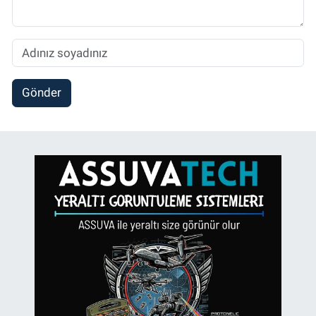
Gönder