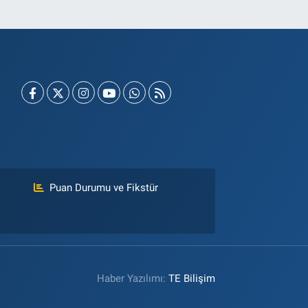
Puan Durumu ve Fikstür
Haber Yazılımı:
TE Bilişim