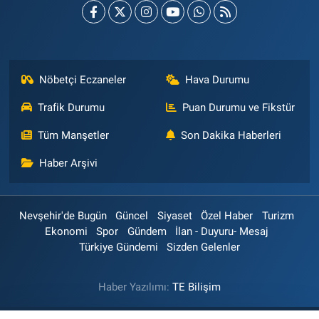
Nöbetçi Eczaneler
Hava Durumu
Trafik Durumu
Puan Durumu ve Fikstür
Tüm Manşetler
Son Dakika Haberleri
Haber Arşivi
Nevşehir'de Bugün
Güncel
Siyaset
Özel Haber
Turizm
Ekonomi
Spor
Gündem
İlan - Duyuru- Mesaj
Türkiye Gündemi
Sizden Gelenler
Haber Yazılımı:
TE Bilişim