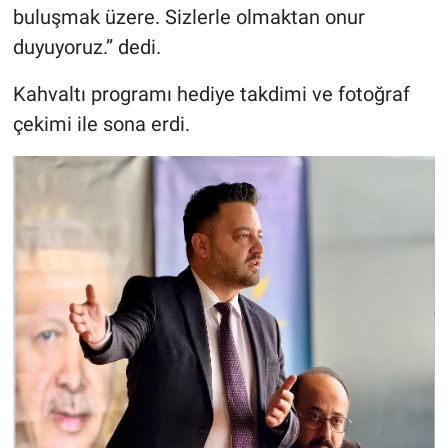
buluşmak üzere. Sizlerle olmaktan onur
duyuyoruz.” dedi.
Kahvaltı programı hediye takdimi ve fotoğraf
çekimi ile sona erdi.