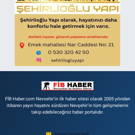
FİB Haber.com Nevsehir'in ilk haber sitesi olarak 2005 yılından
itibaren yayın hayatını sürdüren Nevşehir'in tüm gelişmelerini
takip edebileceğiniz haber portalıdır.
[email protected]