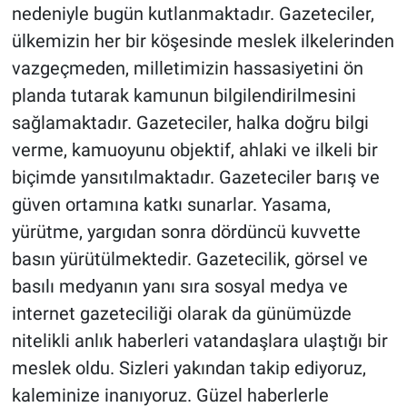
nedeniyle bugün kutlanmaktadır. Gazeteciler,
ülkemizin her bir köşesinde meslek ilkelerinden
vazgeçmeden, milletimizin hassasiyetini ön
planda tutarak kamunun bilgilendirilmesini
sağlamaktadır. Gazeteciler, halka doğru bilgi
verme, kamuoyunu objektif, ahlaki ve ilkeli bir
biçimde yansıtılmaktadır. Gazeteciler barış ve
güven ortamına katkı sunarlar. Yasama,
yürütme, yargıdan sonra dördüncü kuvvette
basın yürütülmektedir. Gazetecilik, görsel ve
basılı medyanın yanı sıra sosyal medya ve
internet gazeteciliği olarak da günümüzde
nitelikli anlık haberleri vatandaşlara ulaştığı bir
meslek oldu. Sizleri yakından takip ediyoruz,
kaleminize inanıyoruz. Güzel haberlerle