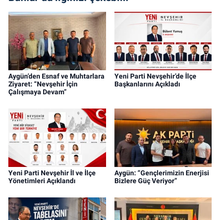
Aygün’den Esnaf ve Muhtarlara
Yeni Parti Nevşehir’de İlçe
Ziyaret: “Nevşehir İçin
Başkanlarını Açıkladı
Çalışmaya Devam”
Yeni Parti Nevşehir İl ve İlçe
Aygün: “Gençlerimizin Enerjisi
Yönetimleri Açıklandı
Bizlere Güç Veriyor”