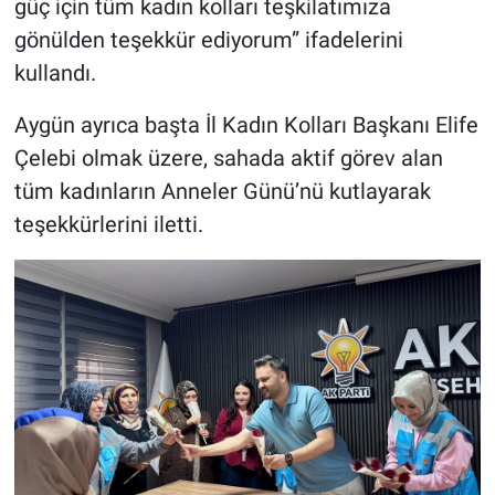
güç için tüm kadın kolları teşkilatımıza
gönülden teşekkür ediyorum” ifadelerini
kullandı.
Aygün ayrıca başta İl Kadın Kolları Başkanı Elife
Çelebi olmak üzere, sahada aktif görev alan
tüm kadınların Anneler Günü’nü kutlayarak
teşekkürlerini iletti.