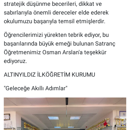
stratejik düşünme becerileri, dikkat ve
sabırlarıyla önemli dereceler elde ederek
okulumuzu başarıyla temsil etmişlerdir.
Öğrencilerimizi yürekten tebrik ediyor, bu
başarılarında büyük emeği bulunan Satranç
Öğretmenimiz Osman Arslan'a teşekkür
ediyoruz.
ALTINYILDIZ İLKÖĞRETİM KURUMU
"Geleceğe Akıllı Adımlar"