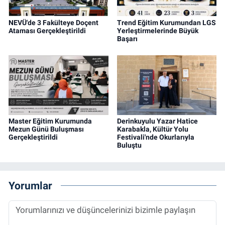
NEVÜ'de 3 Fakülteye Doçent
Trend Eğitim Kurumundan LGS
Ataması Gerçekleştirildi
Yerleştirmelerinde Büyük
Başarı
Master Eğitim Kurumunda
Derinkuyulu Yazar Hatice
Mezun Günü Buluşması
Karabakla, Kültür Yolu
Gerçekleştirildi
Festivali'nde Okurlarıyla
Buluştu
Yorumlar