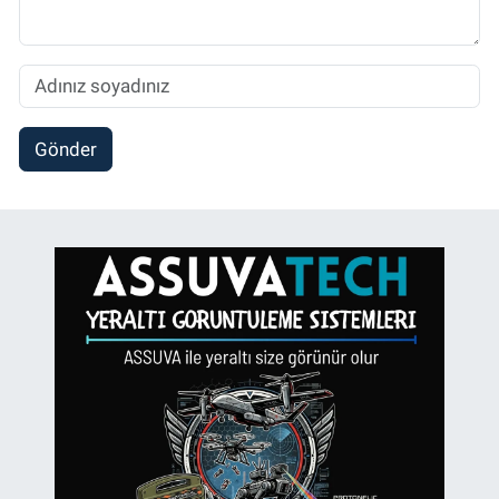
Gönder