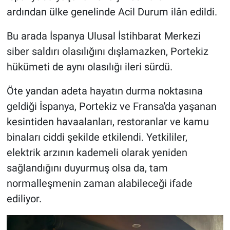
ardından ülke genelinde Acil Durum ilân edildi.
Bu arada İspanya Ulusal İstihbarat Merkezi
siber saldırı olasılığını dışlamazken, Portekiz
hükümeti de aynı olasılığı ileri sürdü.
Öte yandan adeta hayatın durma noktasına
geldiği İspanya, Portekiz ve Fransa'da yaşanan
kesintiden havaalanları, restoranlar ve kamu
binaları ciddi şekilde etkilendi. Yetkililer,
elektrik arzının kademeli olarak yeniden
sağlandığını duyurmuş olsa da, tam
normalleşmenin zaman alabileceği ifade
ediliyor.