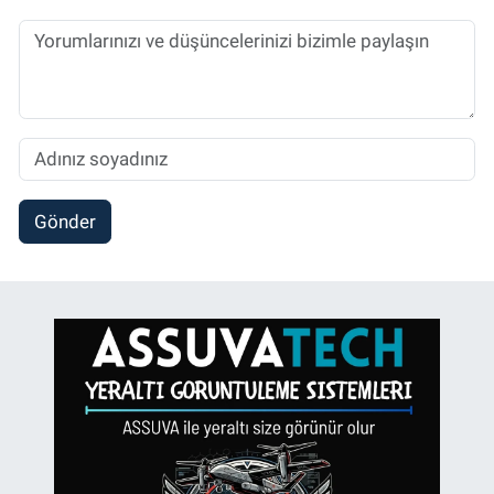
Gönder