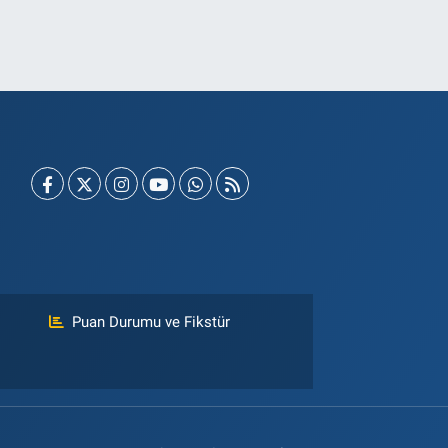
Puan Durumu ve Fikstür