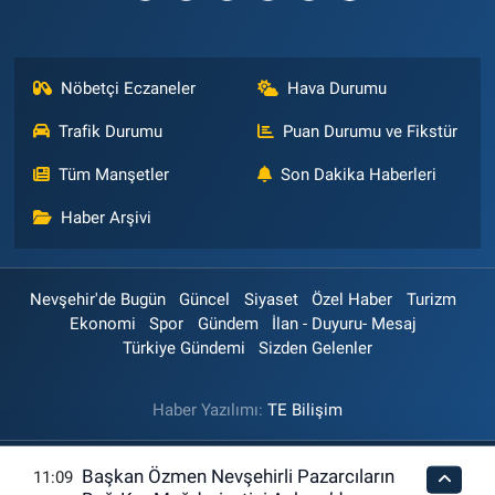
Nöbetçi Eczaneler
Hava Durumu
Trafik Durumu
Puan Durumu ve Fikstür
Tüm Manşetler
Son Dakika Haberleri
Haber Arşivi
Nevşehir'de Bugün
Güncel
Siyaset
Özel Haber
Turizm
Ekonomi
Spor
Gündem
İlan - Duyuru- Mesaj
Türkiye Gündemi
Sizden Gelenler
Haber Yazılımı:
TE Bilişim
Başkan Özmen Nevşehirli Pazarcıların
11:09