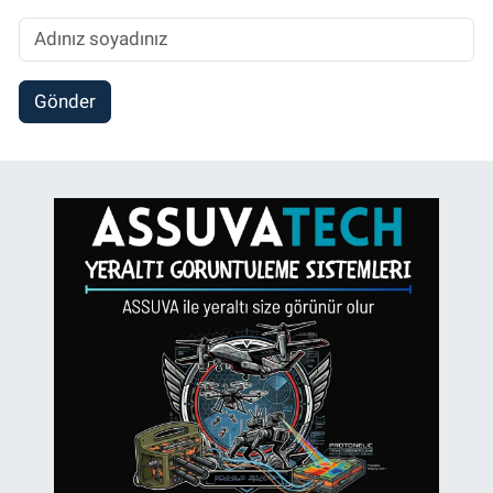
Gönder