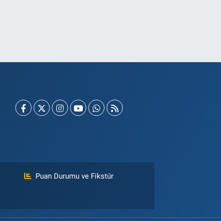
Puan Durumu ve Fikstür