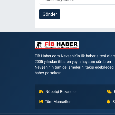
Gönder
FİB Haber.com Nevsehir'in ilk haber sitesi olar
2005 yılından itibaren yayın hayatını sürdüren
Nevşehir'in tüm gelişmelerini takip edebileceği
haber portalıdır.
Nöbetçi Eczaneler
Tüm Manşetler
S