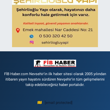
FİB Haber.com Nevsehir'in ilk haber sitesi olarak 2005 yılından
itibaren yayın hayatını sürdüren Nevşehir'in tüm gelişmelerini
takip edebileceğiniz haber portalıdır.
[email protected]