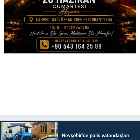
Nevşehir'de polis vatandaşları