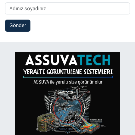
Gönder