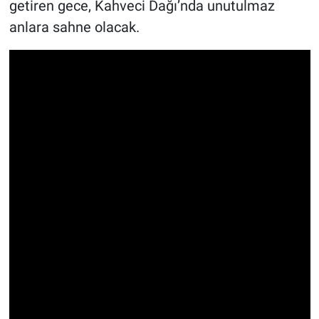
getiren gece, Kahveci Dağı’nda unutulmaz
anlara sahne olacak.