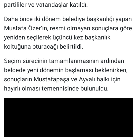
partililer ve vatandaşlar katıldı.
Daha önce iki dönem belediye başkanlığı yapan
Mustafa Özer’in, resmi olmayan sonuçlara göre
yeniden seçilerek üçüncü kez başkanlık
koltuğuna oturacağı belirtildi.
Seçim sürecinin tamamlanmasının ardından
beldede yeni dönemin başlaması beklenirken,
sonuçların Mustafapaşa ve Ayvalı halkı için
hayırlı olması temennisinde bulunuldu.