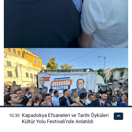
Kapadokya Efsaneleri ve Tarihi Öyküleri
10:30
Kültür Yolu Festivali’nde Anlatıldı