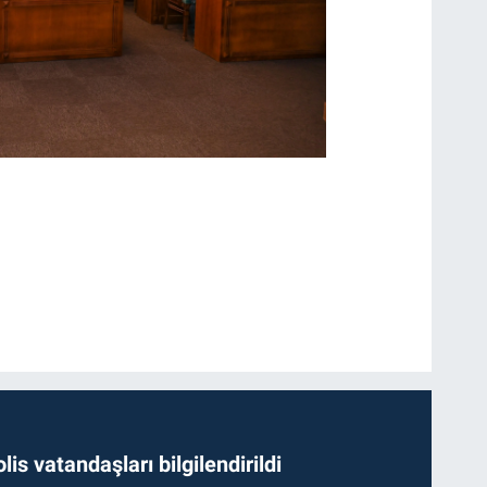
lis vatandaşları bilgilendirildi