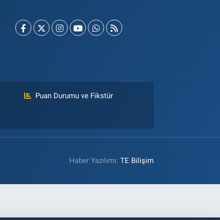
Puan Durumu ve Fikstür
Haber Yazılımı:
TE Bilişim