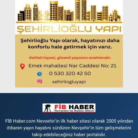
FİB Haber.com Nevsehir'in ilk haber sitesi olarak 2005 yılından
itibaren yayın hayatını sürdüren Nevşehir'in tüm gelişmelerini
takip edebileceğiniz haber portalıdır.