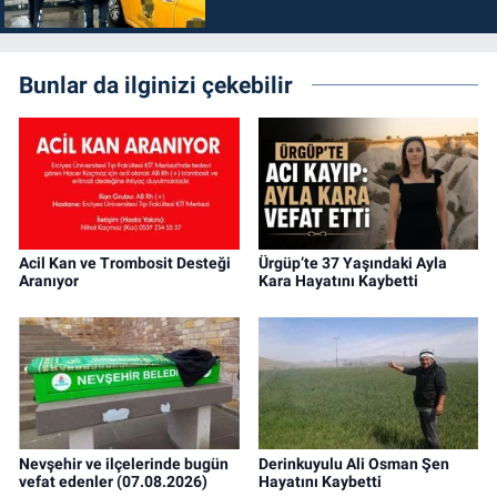
Bunlar da ilginizi çekebilir
Acil Kan ve Trombosit Desteği
Ürgüp’te 37 Yaşındaki Ayla
Aranıyor
Kara Hayatını Kaybetti
Nevşehir ve ilçelerinde bugün
Derinkuyulu Ali Osman Şen
vefat edenler (07.08.2026)
Hayatını Kaybetti