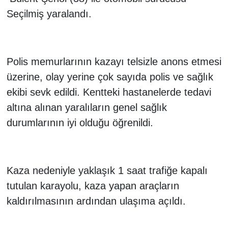
Seçilmiş yaralandı.
Polis memurlarının kazayı telsizle anons etmesi
üzerine, olay yerine çok sayıda polis ve sağlık
ekibi sevk edildi. Kentteki hastanelerde tedavi
altına alınan yaralıların genel sağlık
durumlarının iyi olduğu öğrenildi.
Kaza nedeniyle yaklaşık 1 saat trafiğe kapalı
tutulan karayolu, kaza yapan araçların
kaldırılmasının ardından ulaşıma açıldı.