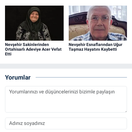
Nevşehir Sakinlerinden
Nevşehir Esnaflarından Uğur
Ortahisarlı Adeviye Acer Vefat
Taşmaz Hayatını Kaybetti
Etti
Yorumlar