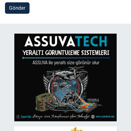
Gönder