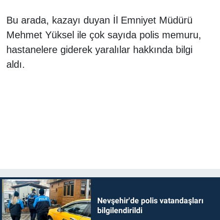
Bu arada, kazayı duyan İl Emniyet Müdürü
Mehmet Yüksel ile çok sayıda polis memuru,
hastanelere giderek yaralılar hakkında bilgi
aldı.
Nevşehir'de polis vatandaşları
bilgilendirildi