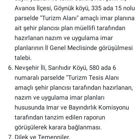
Avanos İlçesi, Göynük köyü, 335 ada 15 nolu
parselde "Turizm Alanı" amaçlı imar planına
ait şehir plancısı plan müellifi tarafından
hazırlanan nazım ve uygulama imar
planlarının İl Genel Meclisinde görüşülmesi
talebi.
Nevşehir İli, Sarıhıdır Köyü, 580 ada 6
numaralı parselde "Turizm Tesis Alanı
amaçlı şehir plancısı tarafından hazırlanan,
nazım ve uygulama imar planları
hususunda Imar ve Bayındırlık Komisyonu
tarafından tanzim edilen raporun
görüşülerek karara bağlanması.
Dilek ve Temenniler.