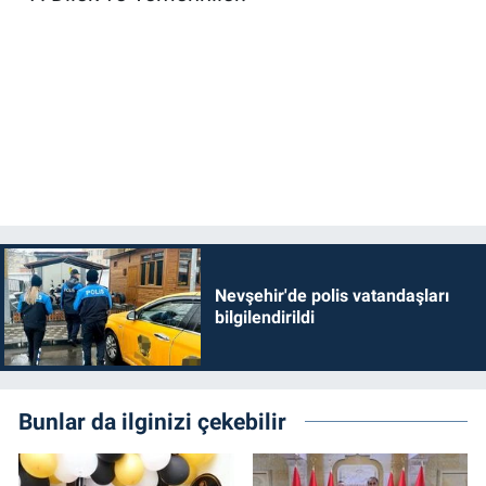
Nevşehir'de polis vatandaşları
bilgilendirildi
Bunlar da ilginizi çekebilir