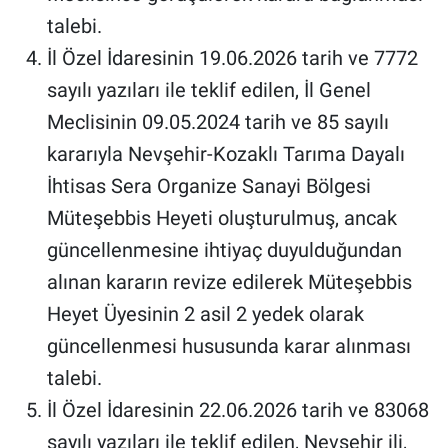
talebi.
İl Özel İdaresinin 19.06.2026 tarih ve 7772
sayılı yazıları ile teklif edilen, İl Genel
Meclisinin 09.05.2024 tarih ve 85 sayılı
kararıyla Nevşehir-Kozaklı Tarıma Dayalı
İhtisas Sera Organize Sanayi Bölgesi
Müteşebbis Heyeti oluşturulmuş, ancak
güncellenmesine ihtiyaç duyulduğundan
alınan kararın revize edilerek Müteşebbis
Heyet Üyesinin 2 asil 2 yedek olarak
güncellenmesi hususunda karar alınması
talebi.
İl Özel İdaresinin 22.06.2026 tarih ve 83068
sayılı yazıları ile teklif edilen, Nevşehir ili,