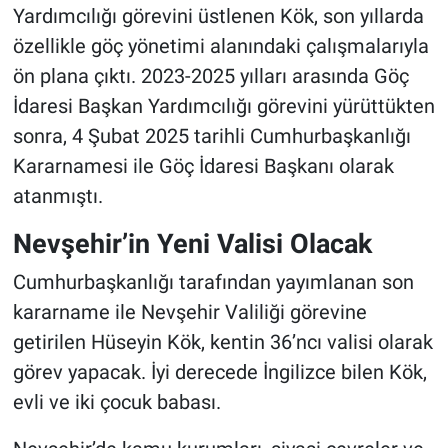
Yardımcılığı görevini üstlenen Kök, son yıllarda
özellikle göç yönetimi alanındaki çalışmalarıyla
ön plana çıktı. 2023-2025 yılları arasında Göç
İdaresi Başkan Yardımcılığı görevini yürüttükten
sonra, 4 Şubat 2025 tarihli Cumhurbaşkanlığı
Kararnamesi ile Göç İdaresi Başkanı olarak
atanmıştı.
Nevşehir’in Yeni Valisi Olacak
Cumhurbaşkanlığı tarafından yayımlanan son
kararname ile Nevşehir Valiliği görevine
getirilen Hüseyin Kök, kentin 36’ncı valisi olarak
görev yapacak. İyi derecede İngilizce bilen Kök,
evli ve iki çocuk babası.