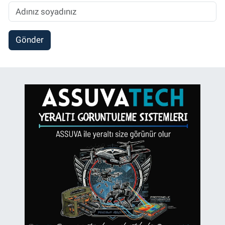
Gönder