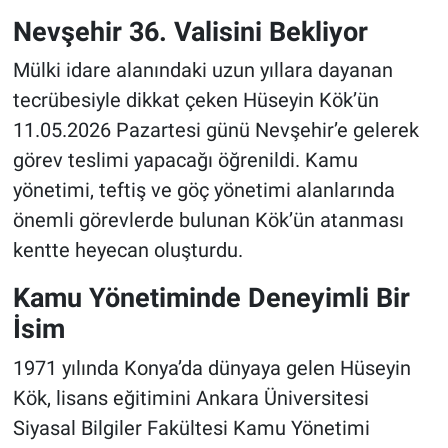
Nevşehir 36. Valisini Bekliyor
Mülki idare alanındaki uzun yıllara dayanan
tecrübesiyle dikkat çeken Hüseyin Kök’ün
11.05.2026 Pazartesi günü Nevşehir’e gelerek
görev teslimi yapacağı öğrenildi. Kamu
yönetimi, teftiş ve göç yönetimi alanlarında
önemli görevlerde bulunan Kök’ün atanması
kentte heyecan oluşturdu.
Kamu Yönetiminde Deneyimli Bir
İsim
1971 yılında Konya’da dünyaya gelen Hüseyin
Kök, lisans eğitimini Ankara Üniversitesi
Siyasal Bilgiler Fakültesi Kamu Yönetimi