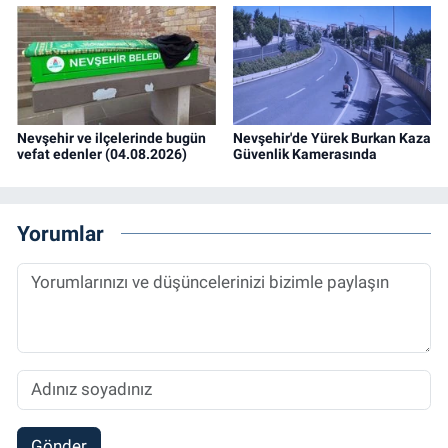
Nevşehir ve ilçelerinde bugün
Nevşehir'de Yürek Burkan Kaza
vefat edenler (04.08.2026)
Güvenlik Kamerasında
Yorumlar
Gönder