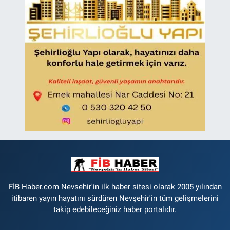
FİB Haber.com Nevsehir'in ilk haber sitesi olarak 2005 yılından
itibaren yayın hayatını sürdüren Nevşehir'in tüm gelişmelerini
takip edebileceğiniz haber portalıdır.