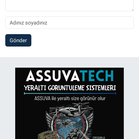
Gönder