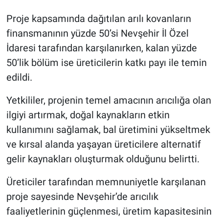
Proje kapsamında dağıtılan arılı kovanların
finansmanının yüzde 50’si Nevşehir İl Özel
İdaresi tarafından karşılanırken, kalan yüzde
50’lik bölüm ise üreticilerin katkı payı ile temin
edildi.
Yetkililer, projenin temel amacının arıcılığa olan
ilgiyi artırmak, doğal kaynakların etkin
kullanımını sağlamak, bal üretimini yükseltmek
ve kırsal alanda yaşayan üreticilere alternatif
gelir kaynakları oluşturmak olduğunu belirtti.
Üreticiler tarafından memnuniyetle karşılanan
proje sayesinde Nevşehir’de arıcılık
faaliyetlerinin güçlenmesi, üretim kapasitesinin