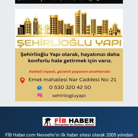
FİB Haber.com Nevsehir'in ilk haber sitesi olarak 2005 yılından