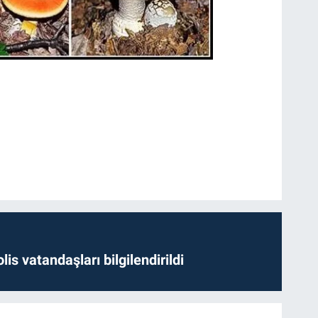
lis vatandaşları bilgilendirildi