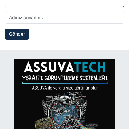
Gönder