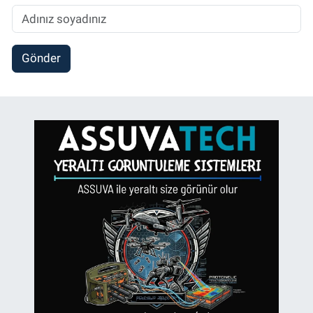
Gönder