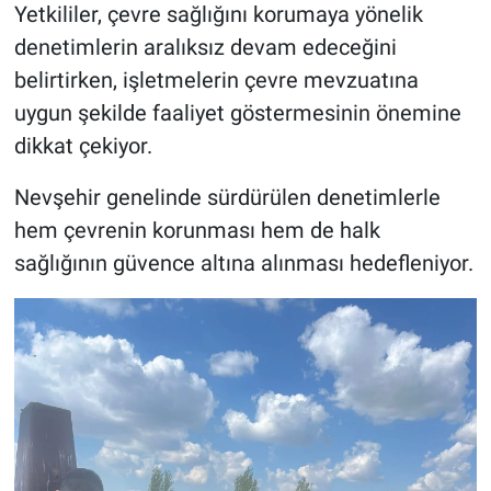
Yetkililer, çevre sağlığını korumaya yönelik
denetimlerin aralıksız devam edeceğini
belirtirken, işletmelerin çevre mevzuatına
uygun şekilde faaliyet göstermesinin önemine
dikkat çekiyor.
Nevşehir genelinde sürdürülen denetimlerle
hem çevrenin korunması hem de halk
sağlığının güvence altına alınması hedefleniyor.