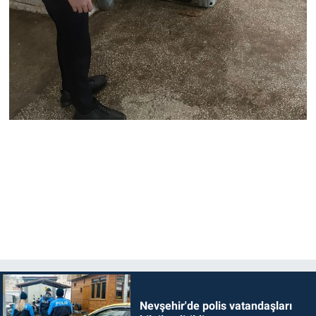
Nevşehir'de polis vatandaşları