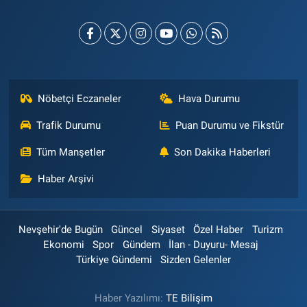
Nöbetçi Eczaneler
Hava Durumu
Trafik Durumu
Puan Durumu ve Fikstür
Tüm Manşetler
Son Dakika Haberleri
Haber Arşivi
Nevşehir'de Bugün
Güncel
Siyaset
Özel Haber
Turizm
Ekonomi
Spor
Gündem
İlan - Duyuru- Mesaj
Türkiye Gündemi
Sizden Gelenler
Haber Yazılımı:
TE Bilişim