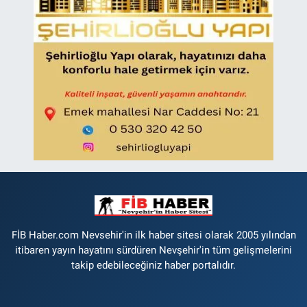
FİB Haber.com Nevsehir'in ilk haber sitesi olarak 2005 yılından
itibaren yayın hayatını sürdüren Nevşehir'in tüm gelişmelerini
takip edebileceğiniz haber portalıdır.