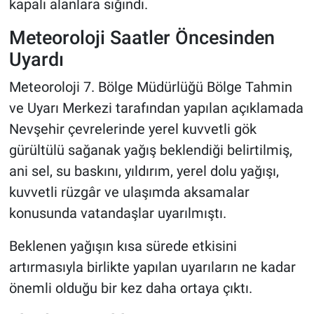
kapalı alanlara sığındı.
Meteoroloji Saatler Öncesinden
Uyardı
Meteoroloji 7. Bölge Müdürlüğü Bölge Tahmin
ve Uyarı Merkezi tarafından yapılan açıklamada
Nevşehir çevrelerinde yerel kuvvetli gök
gürültülü sağanak yağış beklendiği belirtilmiş,
ani sel, su baskını, yıldırım, yerel dolu yağışı,
kuvvetli rüzgâr ve ulaşımda aksamalar
konusunda vatandaşlar uyarılmıştı.
Beklenen yağışın kısa sürede etkisini
artırmasıyla birlikte yapılan uyarıların ne kadar
önemli olduğu bir kez daha ortaya çıktı.