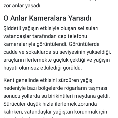
zor anlar yaşadı.
O Anlar Kameralara Yansıdı
Şiddetli yağışın etkisiyle oluşan sel suları
vatandaşlar tarafından cep telefonu
kameralarıyla görüntülendi. Görüntülerde
cadde ve sokaklarda su seviyesinin yükseldiği,
araçların ilerlemekte güçlük çektiği ve yağışın
hayatı olumsuz etkilediği görüldü.
Kent genelinde etkisini sürdüren yağış
nedeniyle bazı bölgelerde rögarların taşması
sonucu yollarda su birikintileri meydana geldi.
Sürücüler düşük hızla ilerlemek zorunda
kalırken, vatandaşlar yağıştan korunmak için