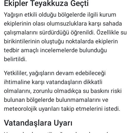
Ekipler Teyakkuza Geçti
Yağışın etkili olduğu bölgelerde ilgili kurum
ekiplerinin olası olumsuzluklara karşı sahada
çalışmalarını sürdürdüğü öğrenildi. Özellikle su
birikintilerinin oluştuğu noktalarda ekiplerin
tedbir amaçlı incelemelerde bulunduğu
belirtildi.
Yetkililer, yağışların devam edebileceği
ihtimaline karşı vatandaşların dikkatli
olmalarını, zorunlu olmadıkça su baskını riski
bulunan bölgelerde bulunmamalarını ve
meteorolojik uyarıları takip etmelerini istedi.
Vatandaşlara Uyarı