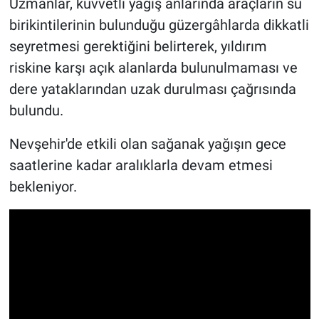
Uzmanlar, kuvvetli yağış anlarında araçların su
birikintilerinin bulunduğu güzergâhlarda dikkatli
seyretmesi gerektiğini belirterek, yıldırım
riskine karşı açık alanlarda bulunulmaması ve
dere yataklarından uzak durulması çağrısında
bulundu.
Nevşehir'de etkili olan sağanak yağışın gece
saatlerine kadar aralıklarla devam etmesi
bekleniyor.