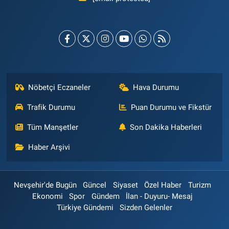
Nöbetçi Eczaneler
Hava Durumu
Trafik Durumu
Puan Durumu ve Fikstür
Tüm Manşetler
Son Dakika Haberleri
Haber Arşivi
Nevşehir'de Bugün
Güncel
Siyaset
Özel Haber
Turizm
Ekonomi
Spor
Gündem
İlan - Duyuru- Mesaj
Türkiye Gündemi
Sizden Gelenler