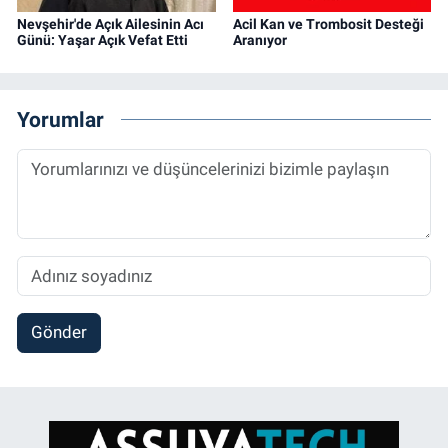
Nevşehir'de Açık Ailesinin Acı
Acil Kan ve Trombosit Desteği
Günü: Yaşar Açık Vefat Etti
Aranıyor
Yorumlar
Gönder