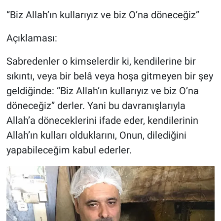
“Biz Allah’ın kullarıyız ve biz O’na döneceğiz”
Açıklaması:
Sabredenler o kimselerdir ki, kendilerine bir
sıkıntı, veya bir belâ veya hoşa gitmeyen bir şey
geldiğinde: “Biz Allah’ın kullarıyız ve biz O’na
döneceğiz” derler. Yani bu davranışlarıyla
Allah’a döneceklerini ifade eder, kendilerinin
Allah’ın kulları olduklarını, Onun, dilediğini
yapabileceğim kabul ederler.