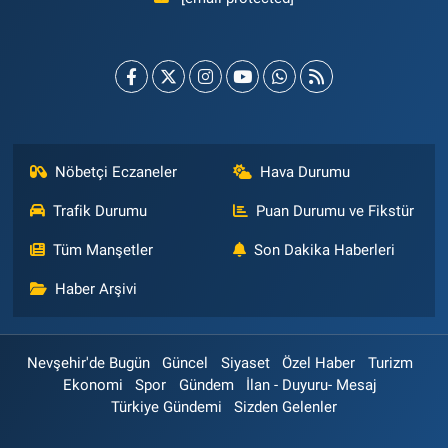
Nöbetçi Eczaneler
Hava Durumu
Trafik Durumu
Puan Durumu ve Fikstür
Tüm Manşetler
Son Dakika Haberleri
Haber Arşivi
Nevşehir'de Bugün
Güncel
Siyaset
Özel Haber
Turizm
Ekonomi
Spor
Gündem
İlan - Duyuru- Mesaj
Türkiye Gündemi
Sizden Gelenler