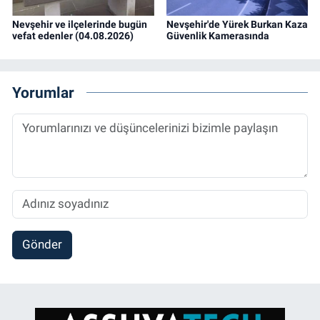
Nevşehir ve ilçelerinde bugün
Nevşehir'de Yürek Burkan Kaza
vefat edenler (04.08.2026)
Güvenlik Kamerasında
Yorumlar
Gönder