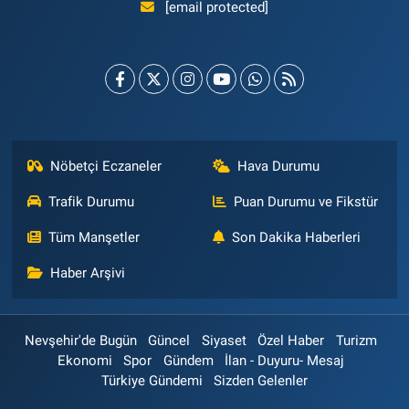
[email protected]
Nöbetçi Eczaneler
Hava Durumu
Trafik Durumu
Puan Durumu ve Fikstür
Tüm Manşetler
Son Dakika Haberleri
Haber Arşivi
Nevşehir'de Bugün
Güncel
Siyaset
Özel Haber
Turizm
Ekonomi
Spor
Gündem
İlan - Duyuru- Mesaj
Türkiye Gündemi
Sizden Gelenler