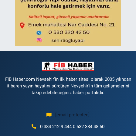
FİB Haber.com Nevsehir'in ilk haber sitesi olarak 2005 yılından
itibaren yayın hayatını sürdüren Nevşehir'in tüm gelişmelerini
takip edebileceğiniz haber portalıdır.
[email protected]
0 384 212 9 444 0 532 384 48 50