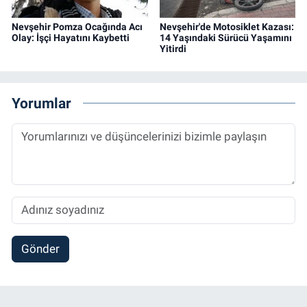
Nevşehir Pomza Ocağında Acı
Nevşehir'de Motosiklet Kazası:
Olay: İşçi Hayatını Kaybetti
14 Yaşındaki Sürücü Yaşamını
Yitirdi
Yorumlar
Gönder