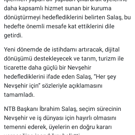
daha kapsamlı hizmet sunan bir kuruma
dönüştürmeyi hedeflediklerini belirten Salaş, bu
hedefte önemli mesafe kat ettiklerini dile
getirdi.
Yeni dönemde de istihdamı artıracak, dijital
dönüşümü destekleyecek ve tarım, turizm ile
ticarette daha güçlü bir Nevşehir
hedeflediklerini ifade eden Salaş, “Her şey
Nevşehir için” sözleriyle açıklamasını
tamamladı.
NTB Başkanı İbrahim Salaş, seçim sürecinin
Nevşehir ve iş dünyası için hayırlı olmasını
temenni ederek, üyelerin en doğru kararı