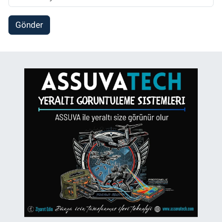
Gönder