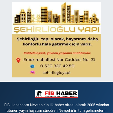
FİB Haber.com Nevsehir'in ilk haber sitesi olarak 2005 yılından
itibaren yayın hayatını sürdüren Nevşehir'in tüm gelişmelerini