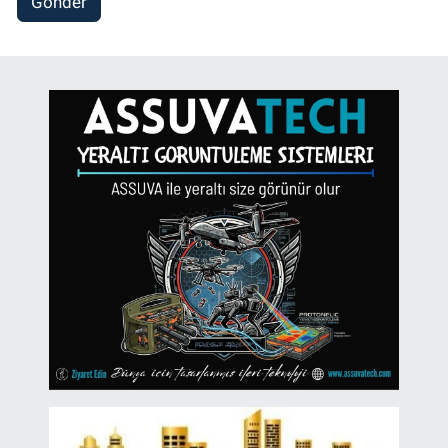
Gönder