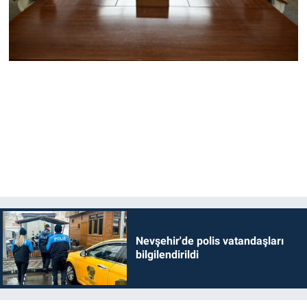
Nevşehir'de polis vatandaşları
bilgilendirildi