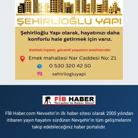
FİB Haber.com Nevsehir'in ilk haber sitesi olarak 2005 yılından
itibaren yayın hayatını sürdüren Nevşehir'in tüm gelişmelerini
takip edebileceğiniz haber portalıdır.