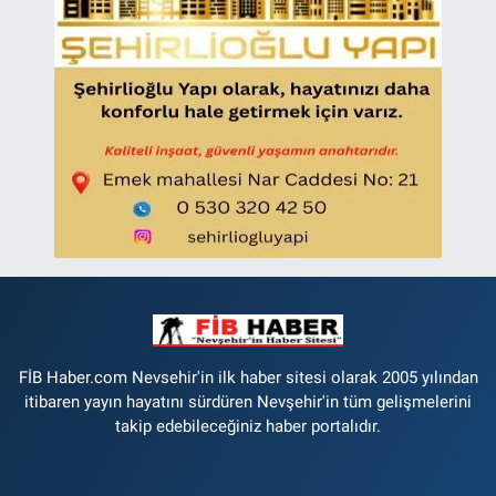
FİB Haber.com Nevsehir'in ilk haber sitesi olarak 2005 yılından
itibaren yayın hayatını sürdüren Nevşehir'in tüm gelişmelerini
takip edebileceğiniz haber portalıdır.