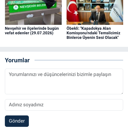
Nevşehir ve ilçelerinde bugün
Öbekli: "Kapadokya Alan
vefat edenler (29.07.2026)
Komisyonu'ndaki Temsilcimiz
Binlerce Üyenin Sesi Olacak"
Yorumlar
Gönder