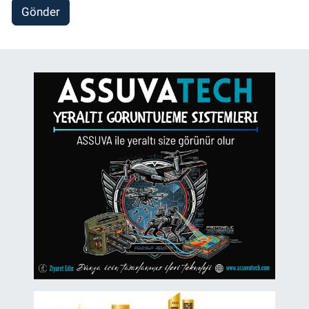
Gönder