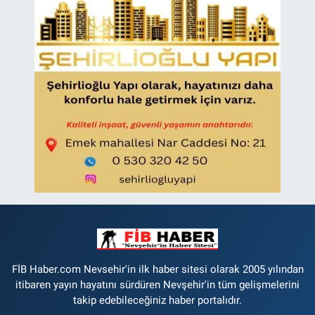
FİB Haber.com Nevsehir'in ilk haber sitesi olarak 2005 yılından
itibaren yayın hayatını sürdüren Nevşehir'in tüm gelişmelerini
takip edebileceğiniz haber portalıdır.