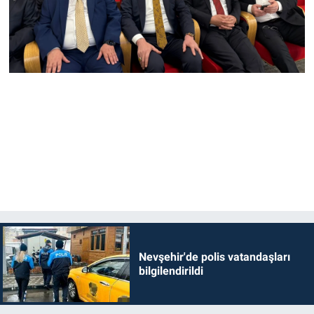
Nevşehir'de polis vatandaşları
bilgilendirildi