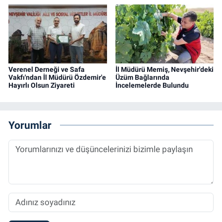
Verenel Derneği ve Safa
İl Müdürü Memiş, Nevşehir'deki
Vakfı'ndan İl Müdürü Özdemir'e
Üzüm Bağlarında
Hayırlı Olsun Ziyareti
İncelemelerde Bulundu
Yorumlar