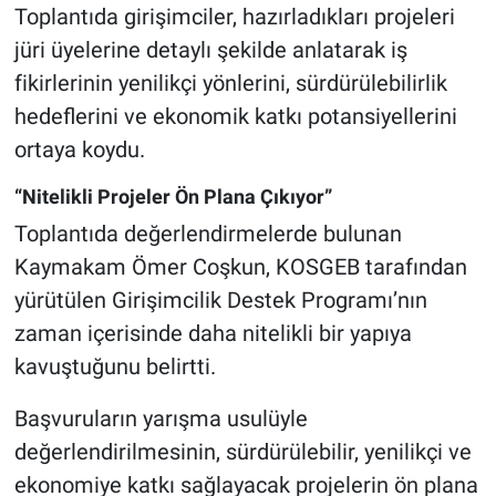
Toplantıda girişimciler, hazırladıkları projeleri
jüri üyelerine detaylı şekilde anlatarak iş
fikirlerinin yenilikçi yönlerini, sürdürülebilirlik
hedeflerini ve ekonomik katkı potansiyellerini
ortaya koydu.
“Nitelikli Projeler Ön Plana Çıkıyor”
Toplantıda değerlendirmelerde bulunan
Kaymakam Ömer Coşkun, KOSGEB tarafından
yürütülen Girişimcilik Destek Programı’nın
zaman içerisinde daha nitelikli bir yapıya
kavuştuğunu belirtti.
Başvuruların yarışma usulüyle
değerlendirilmesinin, sürdürülebilir, yenilikçi ve
ekonomiye katkı sağlayacak projelerin ön plana