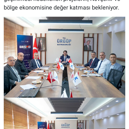
bölge ekonomisine değer katması bekleniyor.