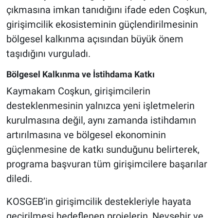
çıkmasına imkan tanıdığını ifade eden Coşkun,
girişimcilik ekosisteminin güçlendirilmesinin
bölgesel kalkınma açısından büyük önem
taşıdığını vurguladı.
Bölgesel Kalkınma ve İstihdama Katkı
Kaymakam Coşkun, girişimcilerin
desteklenmesinin yalnızca yeni işletmelerin
kurulmasına değil, aynı zamanda istihdamın
artırılmasına ve bölgesel ekonominin
güçlenmesine de katkı sunduğunu belirterek,
programa başvuran tüm girişimcilere başarılar
diledi.
KOSGEB’in girişimcilik destekleriyle hayata
geçirilmesi hedeflenen projelerin, Nevşehir ve