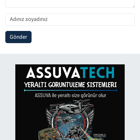
Gönder