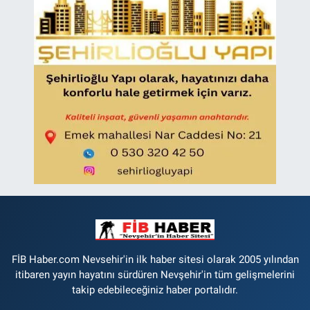
FİB Haber.com Nevsehir'in ilk haber sitesi olarak 2005 yılından
itibaren yayın hayatını sürdüren Nevşehir'in tüm gelişmelerini
takip edebileceğiniz haber portalıdır.