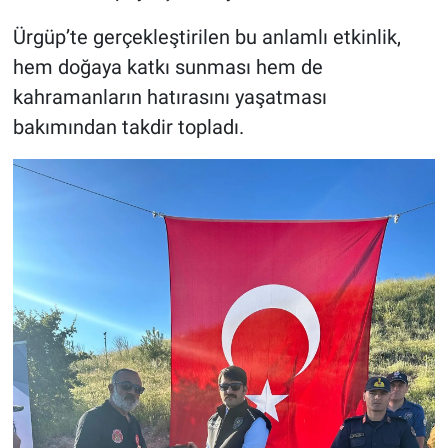
Ürgüp’te gerçekleştirilen bu anlamlı etkinlik,
hem doğaya katkı sunması hem de
kahramanların hatırasını yaşatması
bakımından takdir topladı.