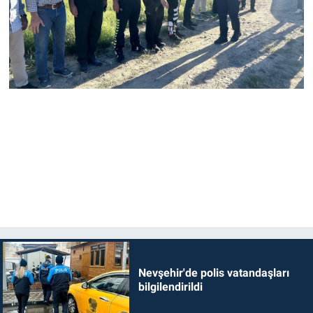
Nevşehir'de polis vatandaşları
bilgilendirildi