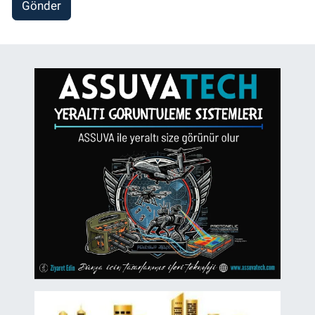
Gönder