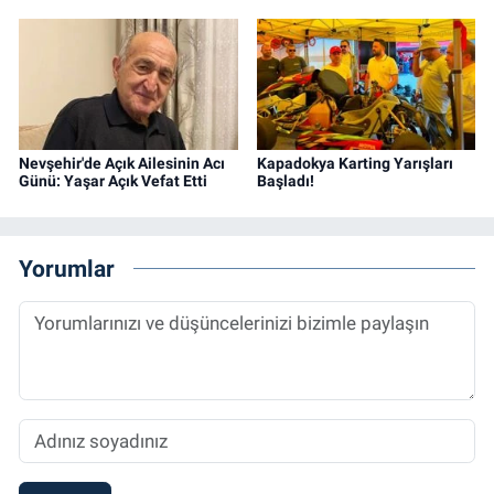
Nevşehir'de Açık Ailesinin Acı
Kapadokya Karting Yarışları
Günü: Yaşar Açık Vefat Etti
Başladı!
Yorumlar