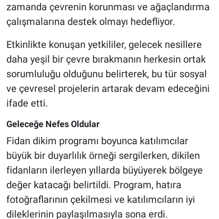
zamanda çevrenin korunması ve ağaçlandırma
çalışmalarına destek olmayı hedefliyor.
Etkinlikte konuşan yetkililer, gelecek nesillere
daha yeşil bir çevre bırakmanın herkesin ortak
sorumluluğu olduğunu belirterek, bu tür sosyal
ve çevresel projelerin artarak devam edeceğini
ifade etti.
Geleceğe Nefes Oldular
Fidan dikim programı boyunca katılımcılar
büyük bir duyarlılık örneği sergilerken, dikilen
fidanların ilerleyen yıllarda büyüyerek bölgeye
değer katacağı belirtildi. Program, hatıra
fotoğraflarının çekilmesi ve katılımcıların iyi
dileklerinin paylaşılmasıyla sona erdi.