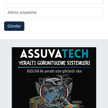
Gönder