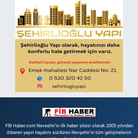
FİB Haber.com Nevsehir'in ilk haber sitesi olarak 2005 yılından
itibaren yayın hayatını sürdüren Nevşehir'in tüm gelişmelerini