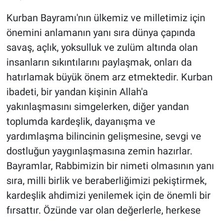
Kurban Bayramı'nın ülkemiz ve milletimiz için
önemini anlamanın yanı sıra dünya çapında
savaş, açlık, yoksulluk ve zulüm altında olan
insanların sıkıntılarını paylaşmak, onları da
hatırlamak büyük önem arz etmektedir. Kurban
ibadeti, bir yandan kişinin Allah'a
yakınlaşmasını simgelerken, diğer yandan
toplumda kardeşlik, dayanışma ve
yardımlaşma bilincinin gelişmesine, sevgi ve
dostluğun yaygınlaşmasına zemin hazırlar.
Bayramlar, Rabbimizin bir nimeti olmasının yanı
sıra, milli birlik ve beraberliğimizi pekiştirmek,
kardeşlik ahdimizi yenilemek için de önemli bir
fırsattır. Özünde var olan değerlerle, herkese