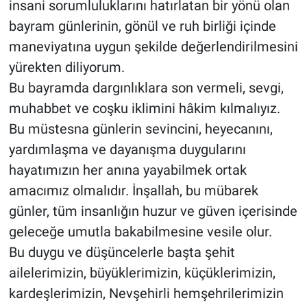
insani sorumluluklarını hatırlatan bir yönü olan
bayram günlerinin, gönül ve ruh birliği içinde
maneviyatına uygun şekilde değerlendirilmesini
yürekten diliyorum.
Bu bayramda dargınlıklara son vermeli, sevgi,
muhabbet ve coşku iklimini hâkim kılmalıyız.
Bu müstesna günlerin sevincini, heyecanını,
yardımlaşma ve dayanışma duygularını
hayatımızın her anına yayabilmek ortak
amacımız olmalıdır. İnşallah, bu mübarek
günler, tüm insanlığın huzur ve güven içerisinde
geleceğe umutla bakabilmesine vesile olur.
Bu duygu ve düşüncelerle başta şehit
ailelerimizin, büyüklerimizin, küçüklerimizin,
kardeşlerimizin, Nevşehirli hemşehrilerimizin