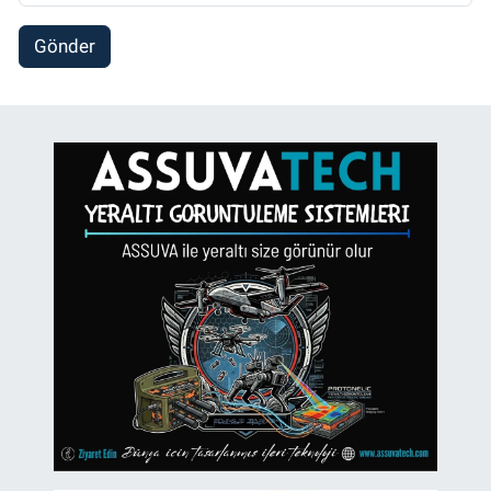
Gönder