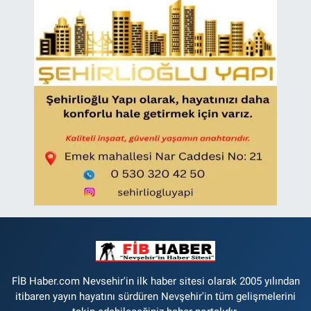
FİB Haber.com Nevsehir'in ilk haber sitesi olarak 2005 yılından
itibaren yayın hayatını sürdüren Nevşehir'in tüm gelişmelerini