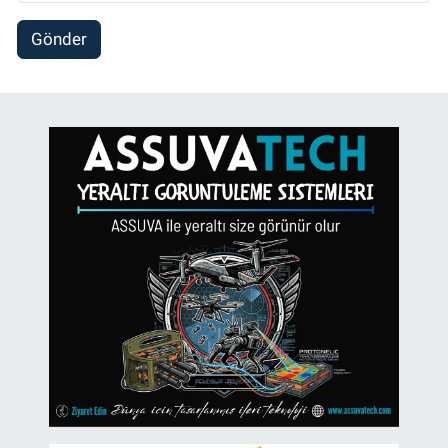
Gönder