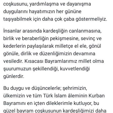
coşkusunu, yardımlaşma ve dayanışma
duygularını hayatımızın her gününe
taşıyabilmek için daha çok çaba göstermeliyiz.
İnsanlar arasında kardeşliğin canlanmasına,
birlik ve beraberliğin pekişmesine, sevinç ve
kederlerin paylaşılarak milletçe el ele, gönül
gönüle, dirlik ve düzenliğimizin devamına
vesiledir. Kısacası Bayramlarımız millet olma
şuurumuzun şekillendiği, kuvvetlendiği
günlerdir.
Bu duygu ve düşüncelerle; şehrimizin,
ülkemizin ve tüm Türk İslam âleminin Kurban
Bayramını en içten dileklerimle kutluyor, bu
güzel bayram coşkusunun kardeşliğimizi daha