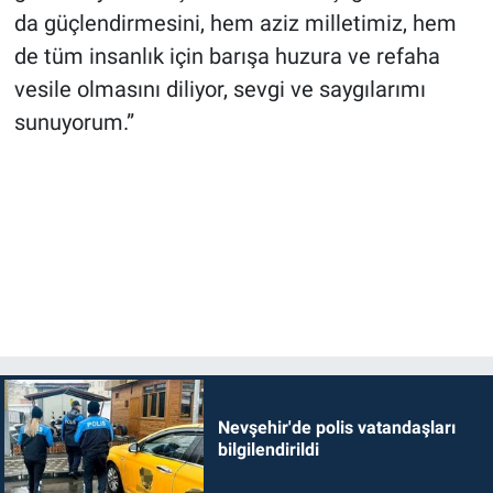
da güçlendirmesini, hem aziz milletimiz, hem
de tüm insanlık için barışa huzura ve refaha
vesile olmasını diliyor, sevgi ve saygılarımı
sunuyorum.”
Nevşehir'de polis vatandaşları
bilgilendirildi