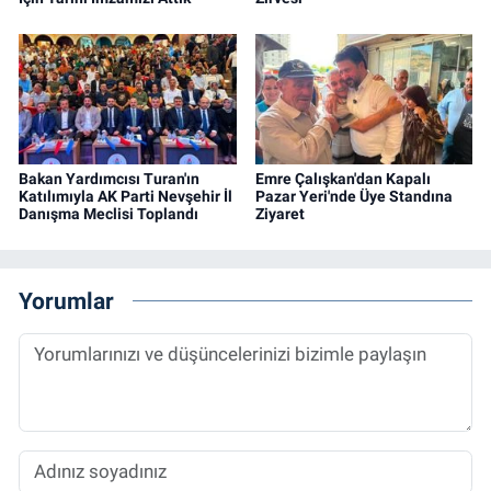
Bakan Yardımcısı Turan'ın
Emre Çalışkan'dan Kapalı
Katılımıyla AK Parti Nevşehir İl
Pazar Yeri'nde Üye Standına
Danışma Meclisi Toplandı
Ziyaret
Yorumlar