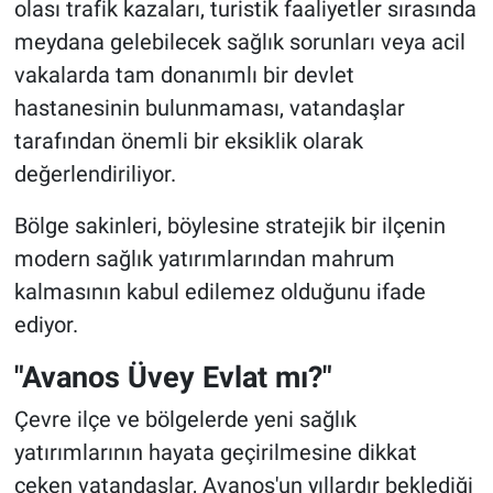
olası trafik kazaları, turistik faaliyetler sırasında
meydana gelebilecek sağlık sorunları veya acil
vakalarda tam donanımlı bir devlet
hastanesinin bulunmaması, vatandaşlar
tarafından önemli bir eksiklik olarak
değerlendiriliyor.
Bölge sakinleri, böylesine stratejik bir ilçenin
modern sağlık yatırımlarından mahrum
kalmasının kabul edilemez olduğunu ifade
ediyor.
"Avanos Üvey Evlat mı?"
Çevre ilçe ve bölgelerde yeni sağlık
yatırımlarının hayata geçirilmesine dikkat
çeken vatandaşlar, Avanos'un yıllardır beklediği