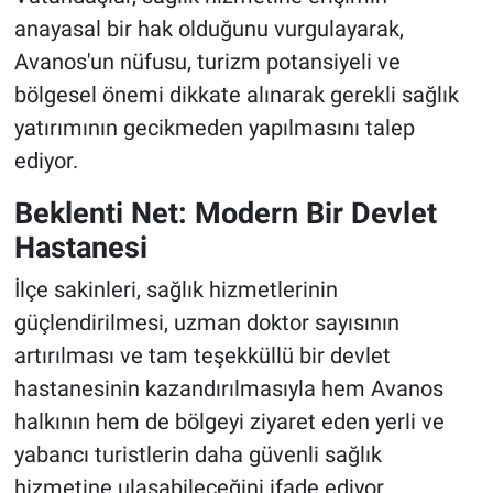
anayasal bir hak olduğunu vurgulayarak,
Avanos'un nüfusu, turizm potansiyeli ve
bölgesel önemi dikkate alınarak gerekli sağlık
yatırımının gecikmeden yapılmasını talep
ediyor.
Beklenti Net: Modern Bir Devlet
Hastanesi
İlçe sakinleri, sağlık hizmetlerinin
güçlendirilmesi, uzman doktor sayısının
artırılması ve tam teşekküllü bir devlet
hastanesinin kazandırılmasıyla hem Avanos
halkının hem de bölgeyi ziyaret eden yerli ve
yabancı turistlerin daha güvenli sağlık
hizmetine ulaşabileceğini ifade ediyor.