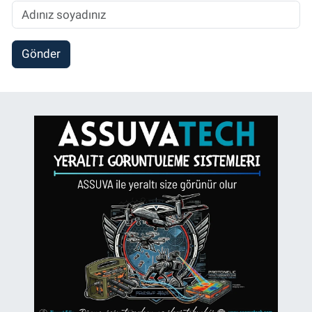
Gönder