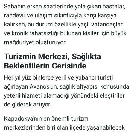
Sabahın erken saatlerinde yola çıkan hastalar,
randevu ve ulaşım sıkıntısıyla karşı karşıya
kalırken, bu durum özellikle yaşlı vatandaşlar
ve kronik rahatsızlığı bulunan kişiler için büyük
mağduriyet oluşturuyor.
Turizmin Merkezi, Sağlıkta
Beklentilerin Gerisinde
Her yıl yüz binlerce yerli ve yabancı turisti
ağırlayan Avanos'un, sağlık altyapısı konusunda
yeterli hizmeti alamadığı yönündeki eleştiriler
de giderek artıyor.
Kapadokya'nın en önemli turizm
merkezlerinden biri olan ilçede yaşanabilecek