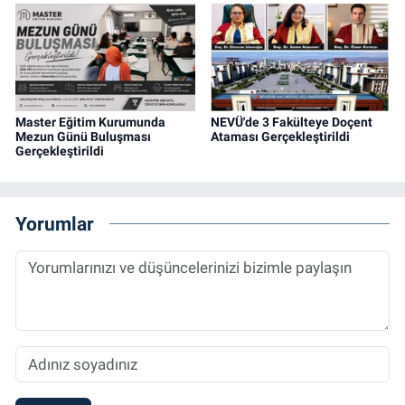
Master Eğitim Kurumunda
NEVÜ'de 3 Fakülteye Doçent
Mezun Günü Buluşması
Ataması Gerçekleştirildi
Gerçekleştirildi
Yorumlar