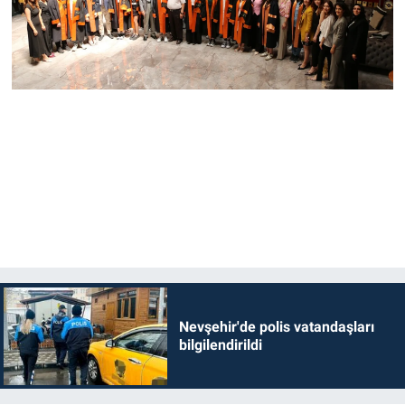
Nevşehir'de polis vatandaşları
bilgilendirildi