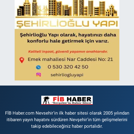
FİB Haber.com Nevsehir'in ilk haber sitesi olarak 2005 yılından
itibaren yayın hayatını sürdüren Nevşehir'in tüm gelişmelerini
takip edebileceğiniz haber portalıdır.