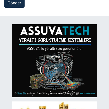
Gönder