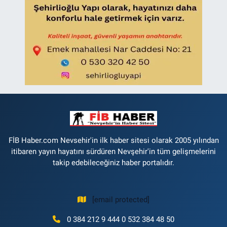
FİB Haber.com Nevsehir'in ilk haber sitesi olarak 2005 yılından
itibaren yayın hayatını sürdüren Nevşehir'in tüm gelişmelerini
takip edebileceğiniz haber portalıdır.
[email protected]
0 384 212 9 444 0 532 384 48 50