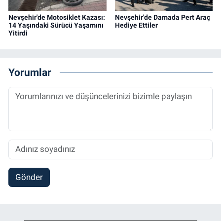
Nevşehir'de Motosiklet Kazası:
Nevşehir'de Damada Pert Araç
14 Yaşındaki Sürücü Yaşamını
Hediye Ettiler
Yitirdi
Yorumlar
Gönder