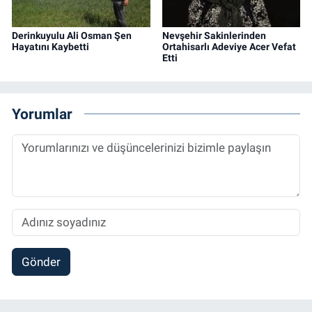
Derinkuyulu Ali Osman Şen
Nevşehir Sakinlerinden
Hayatını Kaybetti
Ortahisarlı Adeviye Acer Vefat
Etti
Yorumlar
Gönder