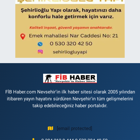
FİB Haber.com Nevsehir'in ilk haber sitesi olarak 2005 yılından
itibaren yayın hayatını sürdüren Nevşehir'in tüm gelişmelerini
takip edebileceğiniz haber portalıdır.
[email protected]