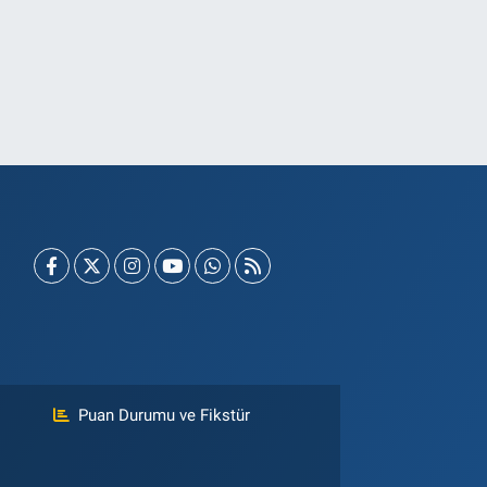
Puan Durumu ve Fikstür