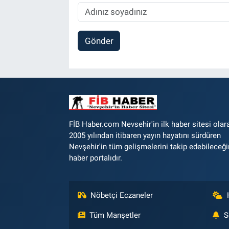
Gönder
FİB Haber.com Nevsehir'in ilk haber sitesi olar
2005 yılından itibaren yayın hayatını sürdüren
Nevşehir'in tüm gelişmelerini takip edebileceği
haber portalıdır.
Nöbetçi Eczaneler
Tüm Manşetler
S