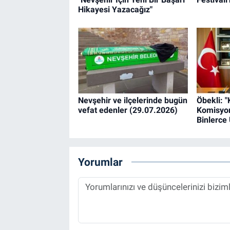
Hikayesi Yazacağız"
Nevşehir ve ilçelerinde bugün
Öbekli: 
vefat edenler (29.07.2026)
Komisyon
Binlerce
Yorumlar